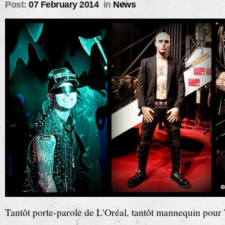
Post:
07 February 2014
in
News
Tantôt porte-parole de L'Oréal, tantôt mannequin pour