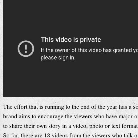
The effort that is running to the end of the year has a s
brand aims to encourage the viewers who have major o
to share their own story in a video, photo or text forma
So far, there are 18 videos from the viewers who talk o