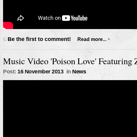
Be the first to comment!
Read more...
Music Video 'Poison Love' Featuring
Post:
16 November 2013
in
News