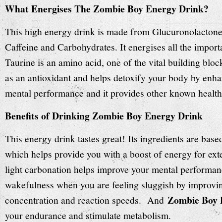
What Energises The Zombie Boy Energy Drink?
This high energy drink is made from Glucuronolactone
Caffeine and Carbohydrates. It energises all the import
Taurine is an amino acid, one of the vital building block
as an antioxidant and helps detoxify your body by enha
mental performance and it provides other known health 
Benefits of Drinking Zombie Boy Energy Drink
This energy drink tastes great! Its ingredients are base
which helps provide you with a boost of energy for ext
light carbonation helps improve your mental performan
wakefulness when you are feeling sluggish by improvin
Zombie Boy 
concentration and reaction speeds. And
your endurance and stimulate metabolism.