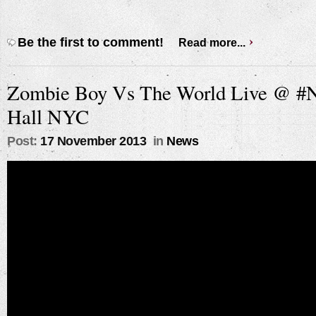
Be the first to comment!
Read more...
Zombie Boy Vs The World Live @
Hall NYC
Post:
17 November 2013
in
News