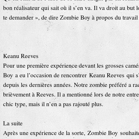
bon réalisateur qui sait où il s’en va. Il va droit au but
te demander », de dire Zombie Boy à propos du travail 
Keanu Reeves
Pour une première expérience devant les grosses cam
Boy a eu l’occasion de rencontrer Keanu Reeves qui s’é
depuis les dernières années. Notre zombie préféré a ra
brièvement à Reeves. Il a mentionné lors de notre entr
chic type, mais il n’en a pas rajouté plus.
La suite
Après une expérience de la sorte, Zombie Boy souhaite 