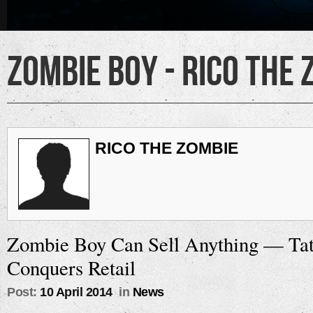
Zombie Boy - Rico the 
RICO THE ZOMBIE
Zombie Boy Can Sell Anything — Tat
Conquers Retail
Post:
10 April 2014
in
News