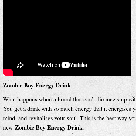
Zombie Boy Energy Drink
What happens when a brand that can’t die meets up with
You get a drink with so much energy that it energises y
mind, and revitalises your soul. This is the best way yo
Zombie Boy Energy Drink
new
.