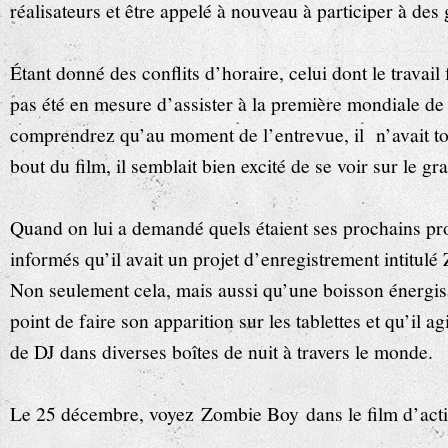
réalisateurs et être appelé à nouveau à participer à de
Étant donné des conflits d’horaire, celui dont le travai
pas été en mesure d’assister à la première mondiale d
comprendrez qu’au moment de l’entrevue, il n’avait to
bout du film, il semblait bien excité de se voir sur le gr
Quand on lui a demandé quels étaient ses prochains p
informés qu’il avait un projet d’enregistrement intitul
Non seulement cela, mais aussi qu’une boisson énergisa
point de faire son apparition sur les tablettes et qu’il ag
de DJ dans diverses boîtes de nuit à travers le monde.
Le 25 décembre, voyez Zombie Boy dans le film d’ac