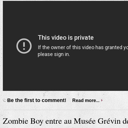
Be the first to comment!
Read more...
Zombie Boy entre au Musée Grévin d